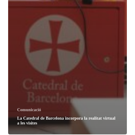
Comunicació
La Catedral de Barcelona incorpora la realitat virtual
a les visites