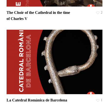
The Choir of the Cathedral in the time
2
of Charles V
La Catedral Romànica de Barcelona
1