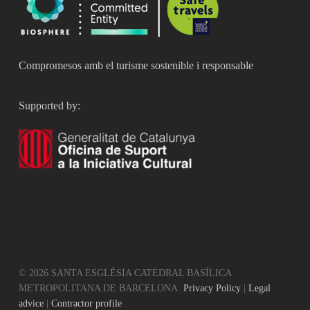
Compromesos amb el turisme sostenible i responsable
Supported by:
© 2026 SANTA ESGLÉSIA CATEDRAL BASÍLICA
METROPOLITANA DE BARCELONA.
Privacy Policy
|
Legal
advice
|
Contractor profile