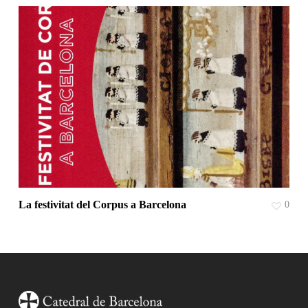
La festivitat del Corpus a Barcelona
0