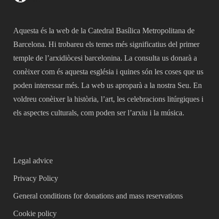
Aquesta és la web de la Catedral Basílica Metropolitana de
Barcelona. Hi trobareu els temes més significatius del primer
temple de l’arxidiòcesi barcelonina. La consulta us donarà a
conèixer com és aquesta església i quines són les coses que us
poden interessar més. La web us aproparà a la nostra Seu. En
voldreu conèixer la història, l’art, les celebracions litúrgiques i
els aspectes culturals, com poden ser l’arxiu i la música.
Legal advice
Privacy Policy
General conditions for donations and mass reservations
Cookie policy