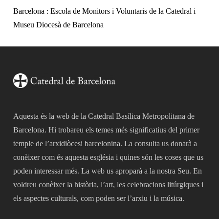
Barcelona : Escola de Monitors i Voluntaris de la Catedral i
Museu Diocesà de Barcelona
Aquesta és la web de la Catedral Basílica Metropolitana de
Barcelona. Hi trobareu els temes més significatius del primer
temple de l’arxidiòcesi barcelonina. La consulta us donarà a
conèixer com és aquesta església i quines són les coses que us
poden interessar més. La web us aproparà a la nostra Seu. En
voldreu conèixer la història, l’art, les celebracions litúrgiques i
els aspectes culturals, com poden ser l’arxiu i la música.