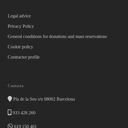
Legal advice
Privacy Policy
General conditions for donations and mass reservations
Cookie policy
Contractor profile
Contacta
Pla de la Seu s/n 08002 Barcelona
933 428 260
619 150 461