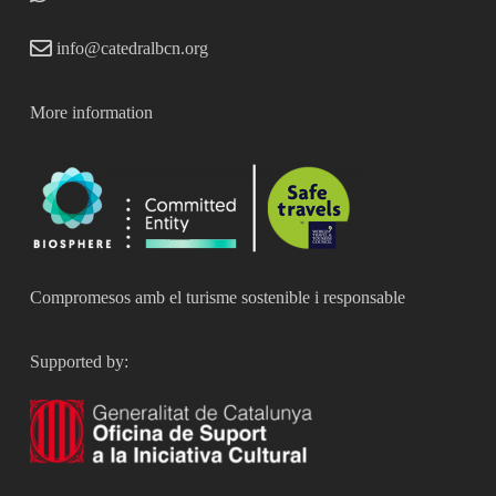
info@catedralbcn.org
More information
Compromesos amb el turisme sostenible i responsable
Supported by: