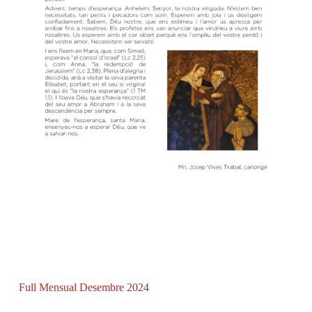
Full Mensual Desembre 2024