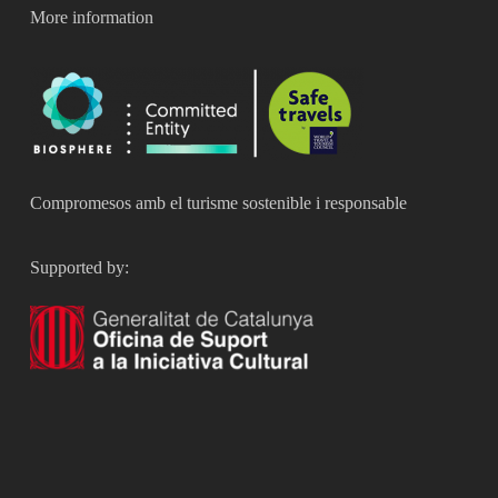
More information
Compromesos amb el turisme sostenible i responsable
Supported by: