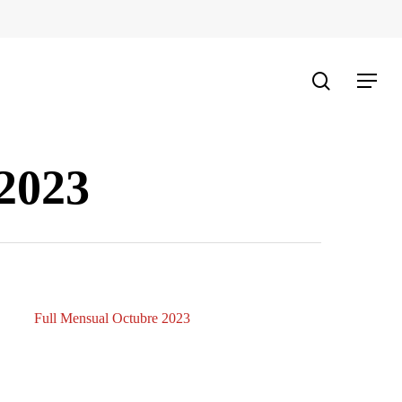
search
Menu
2023
Full Mensual Octubre 2023