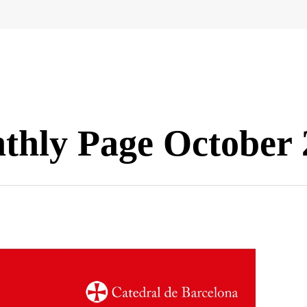
thly Page October 