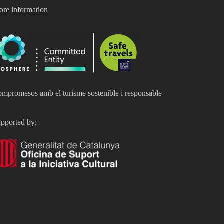
re information
mpromesos amb el turisme sostenible i responsable
pported by: