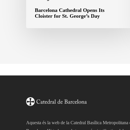
Barcelona Cathedral Opens Its
Cloister for St. George’s Day
Aquesta és la web de la Catedral Basílica Metropolitana