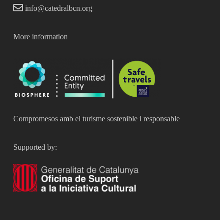
info@catedralbcn.org
More information
Compromesos amb el turisme sostenible i responsable
Supported by: