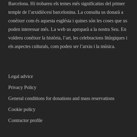
Barcelona. Hi trobareu els temes més significatius del primer
temple de l’arxidiòcesi barcelonina. La consulta us donarà a
conèixer com és aquesta església i quines són les coses que us
poden interessar més. La web us aproparà a la nostra Seu. En
voldreu conèixer la història, l’art, les celebracions litúrgiques i
els aspectes culturals, com poden ser l’arxiu i la música.
Legal advice
Privacy Policy
General conditions for donations and mass reservations
Cookie policy
Contractor profile