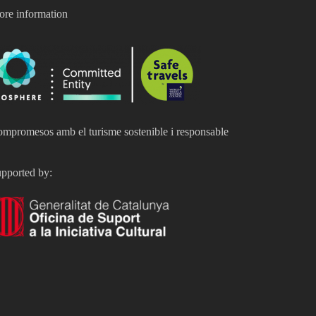
re information
mpromesos amb el turisme sostenible i responsable
pported by: