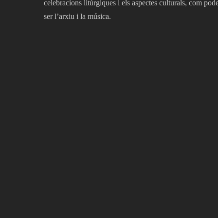
celebracions litúrgiques i els aspectes culturals, com pod
ser l’arxiu i la música.