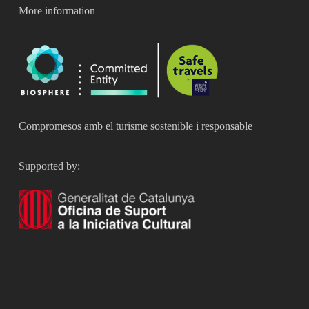
More information
Compromesos amb el turisme sostenible i responsable
Supported by: