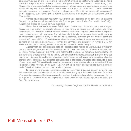
Full Mensual Juny 2023